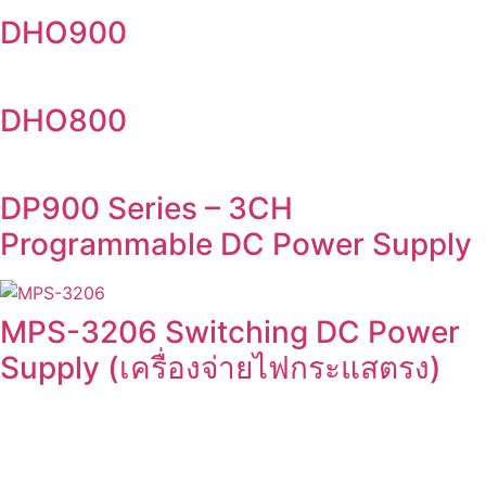
DHO900
DHO800
DP900 Series – 3CH
Programmable DC Power Supply
MPS-3206 Switching DC Power
Supply (เครื่องจ่ายไฟกระแสตรง)