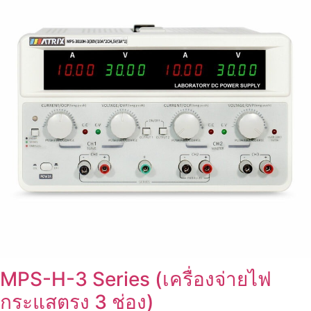
MPS-H-3 Series (เครื่องจ่ายไฟ
กระแสตรง 3 ช่อง)