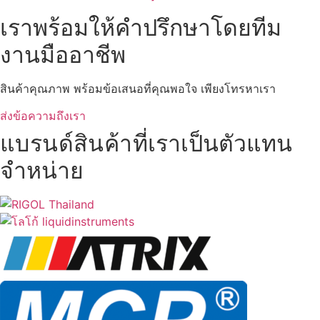
เราพร้อมให้คำปรึกษาโดยทีม
งานมืออาชีพ
สินค้าคุณภาพ พร้อมข้อเสนอที่คุณพอใจ เพียงโทรหาเรา
ส่งข้อความถึงเรา
แบรนด์สินค้าที่
เราเป็นตัวแทน
จำหน่าย