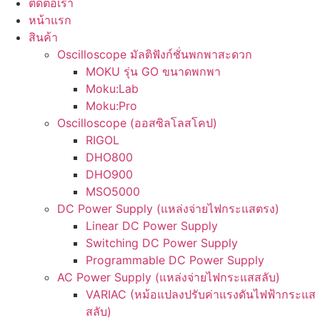
ติดต่อเรา
หน้าแรก
สินค้า
Oscilloscope มัลติฟังก์ชั่นพกพาสะดวก
MOKU รุ่น GO ขนาดพกพา
Moku:Lab
Moku:Pro
Oscilloscope (ออสซิลโลสโคป)
RIGOL
DHO800
DHO900
MSO5000
DC Power Supply (แหล่งจ่ายไฟกระแสตรง)
Linear DC Power Supply
Switching DC Power Supply
Programmable DC Power Supply
AC Power Supply (แหล่งจ่ายไฟกระแสสลับ)
VARIAC (หม้อแปลงปรับค่าแรงดันไฟฟ้ากระแส
สลับ)