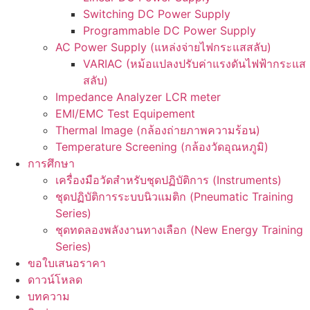
Switching DC Power Supply
Programmable DC Power Supply
AC Power Supply (แหล่งจ่ายไฟกระแสสลับ)
VARIAC (หม้อแปลงปรับค่าแรงดันไฟฟ้ากระแส
สลับ)
Impedance Analyzer LCR meter
EMI/EMC Test Equipement
Thermal Image (กล้องถ่ายภาพความร้อน)
Temperature Screening (กล้องวัดอุณหภูมิ)
การศึกษา
เครื่องมือวัดสำหรับชุดปฏิบัติการ (Instruments)
ชุดปฏิบัติการระบบนิวแมติก (Pneumatic Training
Series)
ชุดทดลองพลังงานทางเลือก (New Energy Training
Series)
ขอใบเสนอราคา
ดาวน์โหลด
บทความ