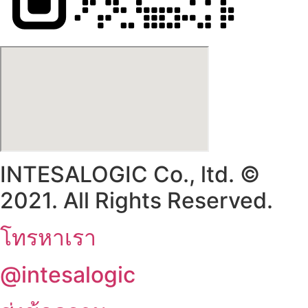
INTESALOGIC Co., ltd. ©
2021. All Rights Reserved.
โทรหาเรา
@intesalogic