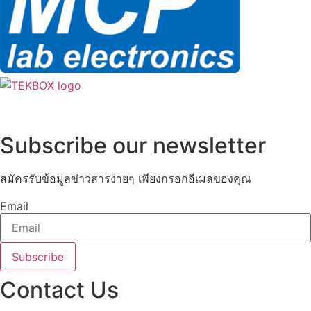
Subscribe our newsletter
สมัครรับข้อมูลข่าวสารง่ายๆ เพียงกรอกอีเมลของคุณ
Email
Subscribe
Contact Us