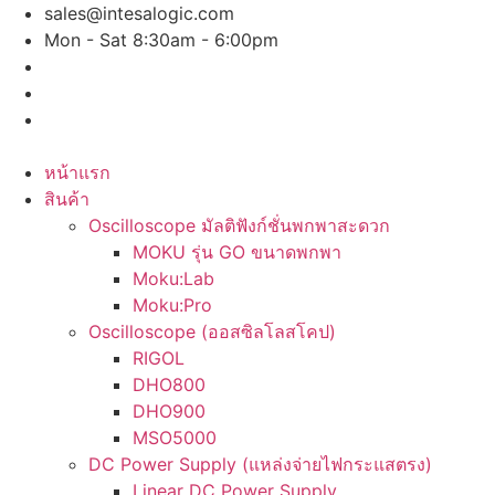
Skip
sales@intesalogic.com
to
Mon - Sat 8:30am - 6:00pm
content
หน้าแรก
สินค้า
Oscilloscope มัลติฟังก์ชั่นพกพาสะดวก
MOKU รุ่น GO ขนาดพกพา
Moku:Lab
Moku:Pro
Oscilloscope (ออสซิลโลสโคป)
RIGOL
DHO800
DHO900
MSO5000
DC Power Supply (แหล่งจ่ายไฟกระแสตรง)
Linear DC Power Supply