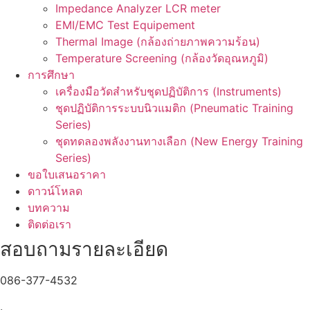
Impedance Analyzer LCR meter
EMI/EMC Test Equipement
Thermal Image (กล้องถ่ายภาพความร้อน)
Temperature Screening (กล้องวัดอุณหภูมิ)
การศึกษา
เครื่องมือวัดสำหรับชุดปฏิบัติการ (Instruments)
ชุดปฏิบัติการระบบนิวแมติก (Pneumatic Training
Series)
ชุดทดลองพลังงานทางเลือก (New Energy Training
Series)
ขอใบเสนอราคา
ดาวน์โหลด
บทความ
ติดต่อเรา
สอบถามรายละเอียด
086-377-4532
.