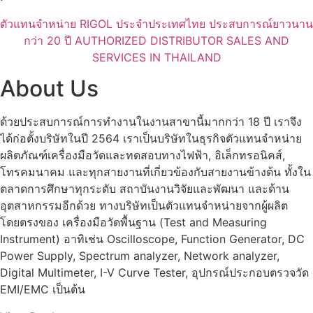
ตัวแทนจำหน่าย RIGOL ประจำประเทศไทย ประสบการณ์ยาวนาน
กว่า 20 ปี AUTHORIZED DISTRIBUTOR SALES AND
SERVICES IN THAILAND
About Us
ด้วยประสบการณ์การทำงานในงานสาขานี้มากกว่า 18 ปี เราจึง
ได้ก่อตั้งบริษัทในปี 2564 เราเป็นบริษัทในธุรกิจตัวแทนจำหน่าย
ผลิตภัณฑ์เครื่องมือวัดและทดสอบทางไฟฟ้า, อิเล็กทรอนิคส์,
โทรคมนาคม และทุกสายงานที่เกี่ยวข้องกับสายงานข้างต้น ทั้งใน
ตลาดการศึกษาทุกระดับ สถาบันงานวิจัยและพัฒนา และด้าน
อุตสาหกรรมอีกด้วย ทางบริษัทเป็นตัวแทนจำหน่ายจากผู้ผลิต
โดยตรงของ เครื่องมือวัดพื้นฐาน (Test and Measuring
Instrument) อาทิเช่น Oscilloscope, Function Generator, DC
Power Supply, Spectrum analyzer, Network analyzer,
Digital Multimeter, I-V Curve Tester, อุปกรณ์ประกอบตรวจวัด
EMI/EMC เป็นต้น