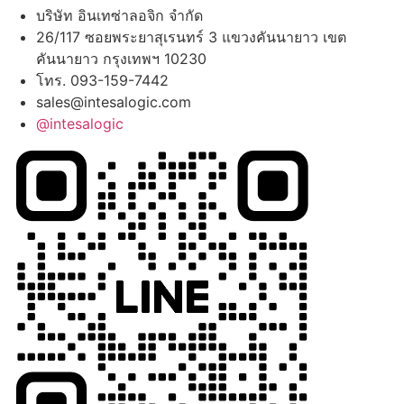
บริษัท อินเทซ่าลอจิก จำกัด
26/117 ซอยพระยาสุเรนทร์ 3 แขวงคันนายาว เขต
คันนายาว กรุงเทพฯ 10230
โทร. 093-159-7442
sales@intesalogic.com
@intesalogic