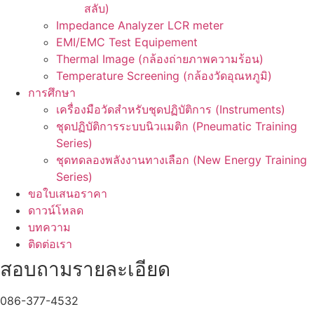
สลับ)
Impedance Analyzer LCR meter
EMI/EMC Test Equipement
Thermal Image (กล้องถ่ายภาพความร้อน)
Temperature Screening (กล้องวัดอุณหภูมิ)
การศึกษา
เครื่องมือวัดสำหรับชุดปฏิบัติการ (Instruments)
ชุดปฏิบัติการระบบนิวแมติก (Pneumatic Training
Series)
ชุดทดลองพลังงานทางเลือก (New Energy Training
Series)
ขอใบเสนอราคา
ดาวน์โหลด
บทความ
ติดต่อเรา
สอบถามรายละเอียด
086-377-4532