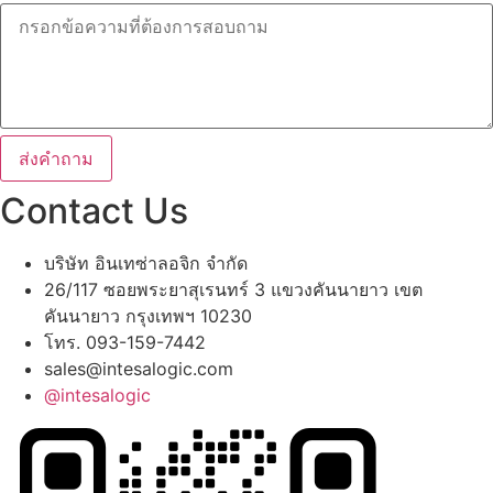
ส่งคำถาม
Contact Us
บริษัท อินเทซ่าลอจิก จำกัด
26/117 ซอยพระยาสุเรนทร์ 3 แขวงคันนายาว เขต
คันนายาว กรุงเทพฯ 10230
โทร. 093-159-7442
sales@intesalogic.com
@intesalogic