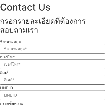
Contact Us
กรอกรายละเอียดที่ต้องการ
สอบถามเรา
ชื่อ-นามสกุล
เบอร์โทร
อีเมล์
LINE ID
กรอกข้อความ