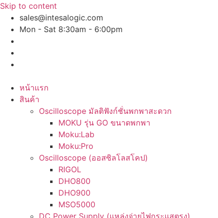
Skip to content
sales@intesalogic.com
Mon - Sat 8:30am - 6:00pm
หน้าแรก
สินค้า
Oscilloscope มัลติฟังก์ชั่นพกพาสะดวก
MOKU รุ่น GO ขนาดพกพา
Moku:Lab
Moku:Pro
Oscilloscope (ออสซิลโลสโคป)
RIGOL
DHO800
DHO900
MSO5000
DC Power Supply (แหล่งจ่ายไฟกระแสตรง)