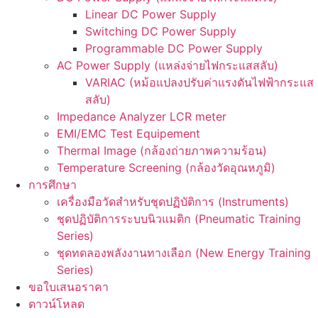
Linear DC Power Supply
Switching DC Power Supply
Programmable DC Power Supply
AC Power Supply (แหล่งจ่ายไฟกระแสสลับ)
VARIAC (หม้อแปลงปรับค่าแรงดันไฟฟ้ากระแส
สลับ)
Impedance Analyzer LCR meter
EMI/EMC Test Equipement
Thermal Image (กล้องถ่ายภาพความร้อน)
Temperature Screening (กล้องวัดอุณหภูมิ)
การศึกษา
เครื่องมือวัดสำหรับชุดปฏิบัติการ (Instruments)
ชุดปฏิบัติการระบบนิวแมติก (Pneumatic Training
Series)
ชุดทดลองพลังงานทางเลือก (New Energy Training
Series)
ขอใบเสนอราคา
ดาวน์โหลด