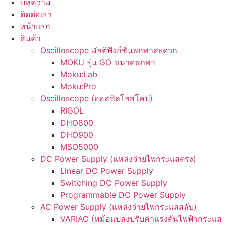
บทความ
ติดต่อเรา
หน้าแรก
สินค้า
Oscilloscope มัลติฟังก์ชั่นพกพาสะดวก
MOKU รุ่น GO ขนาดพกพา
Moku:Lab
Moku:Pro
Oscilloscope (ออสซิลโลสโคป)
RIGOL
DHO800
DHO900
MSO5000
DC Power Supply (แหล่งจ่ายไฟกระแสตรง)
Linear DC Power Supply
Switching DC Power Supply
Programmable DC Power Supply
AC Power Supply (แหล่งจ่ายไฟกระแสสลับ)
VARIAC (หม้อแปลงปรับค่าแรงดันไฟฟ้ากระแส