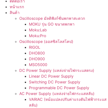
ติดต่อเรา
หน้าแรก
สินค้า
Oscilloscope มัลติฟังก์ชั่นพกพาสะดวก
MOKU รุ่น GO ขนาดพกพา
Moku:Lab
Moku:Pro
Oscilloscope (ออสซิลโลสโคป)
RIGOL
DHO800
DHO900
MSO5000
DC Power Supply (แหล่งจ่ายไฟกระแสตรง)
Linear DC Power Supply
Switching DC Power Supply
Programmable DC Power Supply
AC Power Supply (แหล่งจ่ายไฟกระแสสลับ)
VARIAC (หม้อแปลงปรับค่าแรงดันไฟฟ้ากระแส
สลับ)