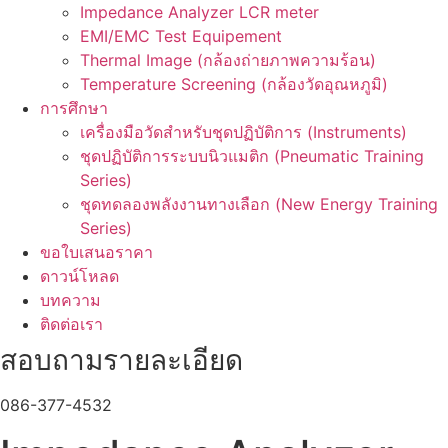
Impedance Analyzer LCR meter
EMI/EMC Test Equipement
Thermal Image (กล้องถ่ายภาพความร้อน)
Temperature Screening (กล้องวัดอุณหภูมิ)
การศึกษา
เครื่องมือวัดสำหรับชุดปฏิบัติการ (Instruments)
ชุดปฏิบัติการระบบนิวแมติก (Pneumatic Training
Series)
ชุดทดลองพลังงานทางเลือก (New Energy Training
Series)
ขอใบเสนอราคา
ดาวน์โหลด
บทความ
ติดต่อเรา
สอบถามรายละเอียด
086-377-4532