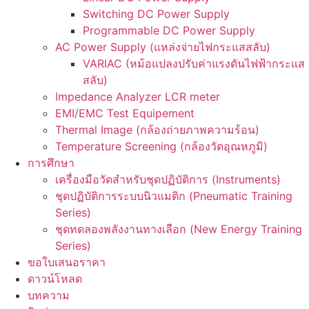
Switching DC Power Supply
Programmable DC Power Supply
AC Power Supply (แหล่งจ่ายไฟกระแสสลับ)
VARIAC (หม้อแปลงปรับค่าแรงดันไฟฟ้ากระแส
สลับ)
Impedance Analyzer LCR meter
EMI/EMC Test Equipement
Thermal Image (กล้องถ่ายภาพความร้อน)
Temperature Screening (กล้องวัดอุณหภูมิ)
การศึกษา
เครื่องมือวัดสำหรับชุดปฏิบัติการ (Instruments)
ชุดปฏิบัติการระบบนิวแมติก (Pneumatic Training
Series)
ชุดทดลองพลังงานทางเลือก (New Energy Training
Series)
ขอใบเสนอราคา
ดาวน์โหลด
บทความ