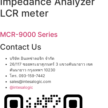
Impedance Analyzer
LCR meter
MCR-9000 Series
Contact Us
บริษัท อินเทซ่าลอจิก จำกัด
26/117 ซอยพระยาสุเรนทร์ 3 แขวงคันนายาว เขต
คันนายาว กรุงเทพฯ 10230
โทร. 093-159-7442
sales@intesalogic.com
@intesalogic