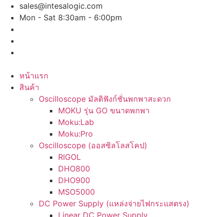
Skip
sales@intesalogic.com
to
Mon - Sat 8:30am - 6:00pm
content
หน้าแรก
สินค้า
Oscilloscope มัลติฟังก์ชั่นพกพาสะดวก
MOKU รุ่น GO ขนาดพกพา
Moku:Lab
Moku:Pro
Oscilloscope (ออสซิลโลสโคป)
RIGOL
DHO800
DHO900
MSO5000
DC Power Supply (แหล่งจ่ายไฟกระแสตรง)
Linear DC Power Supply