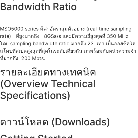
Bandwidth Ratio
MSO5000 series มีค่าอัตราสุ่มตัวอย่าง (
real-time sampling
rate)
ที่สูงมากถึง 8GSa/s และมีความถี่สูงสุดที่ 350 MHz
โดย sampling bandwidth ratio มากถึง 23 เท่า เป็นออสซิลโล
สโคปที่สเปคสูงสุดที่สุดในระดับเดียวกัน มาพร้อมกับหน่วความจำ
ที่มากถึง 200 Mpts.
รายละเอียดทางเทคนิค
(Overview Technical
Specifications)
ดาวน์โหลด (Downloads)