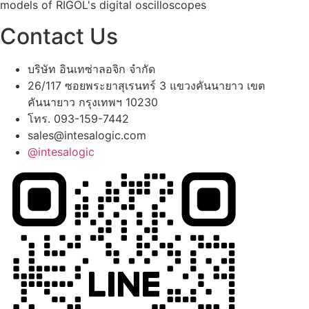
models of RIGOL's digital oscilloscopes
Contact Us
บริษัท อินเทซ่าลอจิก จำกัด
26/117 ซอยพระยาสุเรนทร์ 3 แขวงคันนายาว เขต
คันนายาว กรุงเทพฯ 10230
โทร. 093-159-7442
sales@intesalogic.com
@intesalogic