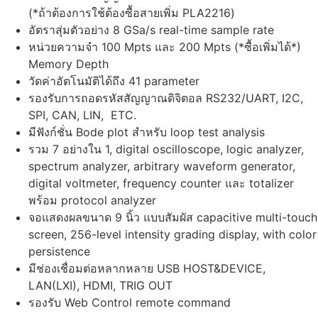
(*ถ้าต้องการใช้ต้องซื้อสายเพิ่ม PLA2216)
อัตราสุ่มตัวอย่าง 8 GSa/s real-time sample rate
หน่วยความจำ 100 Mpts และ 200 Mpts (*ซื้อเพิ่มได้*)
Memory Depth
วัดค่าอัตโนมัติได้ถึง 41 parameter
รองรับการถอดรหัสสัญญาณดิจิตอล RS232/UART, I2C,
SPI, CAN, LIN, ETC.
มีฟังก์ชั่น Bode plot สำหรับ loop test analysis
รวม 7 อย่างใน 1, digital oscilloscope, logic analyzer,
spectrum analyzer, arbitrary waveform generator,
digital voltmeter, frequency counter และ totalizer
พร้อม protocol analyzer
จอแสดงผลขนาด 9 นิ้ว แบบสัมผัส capacitive multi-touch
screen, 256-level intensity grading display, with color
persistence
มีช่องเชื่อมต่อหลากหลาย USB HOST&DEVICE,
LAN(LXI), HDMI, TRIG OUT
รองรับ Web Control remote command