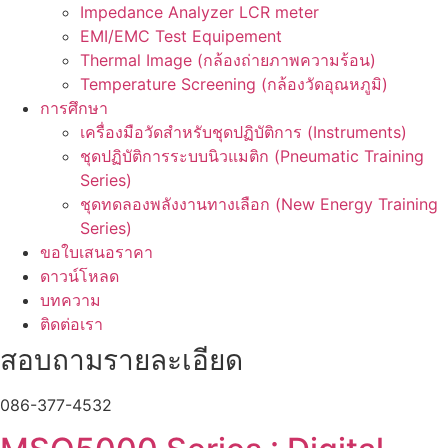
Impedance Analyzer LCR meter
EMI/EMC Test Equipement
Thermal Image (กล้องถ่ายภาพความร้อน)
Temperature Screening (กล้องวัดอุณหภูมิ)
การศึกษา
เครื่องมือวัดสำหรับชุดปฏิบัติการ (Instruments)
ชุดปฏิบัติการระบบนิวแมติก (Pneumatic Training
Series)
ชุดทดลองพลังงานทางเลือก (New Energy Training
Series)
ขอใบเสนอราคา
ดาวน์โหลด
บทความ
ติดต่อเรา
สอบถามรายละเอียด
086-377-4532