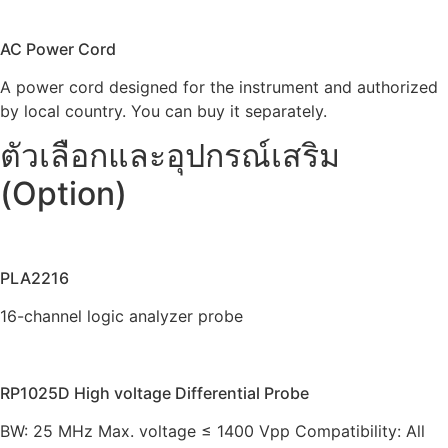
AC Power Cord
A power cord designed for the instrument and authorized
by local country. You can buy it separately.
ตัวเลือกและอุปกรณ์เสริม
(Option)
PLA2216
16-channel logic analyzer probe
RP1025D High voltage Differential Probe
BW: 25 MHz Max. voltage ≤ 1400 Vpp Compatibility: All