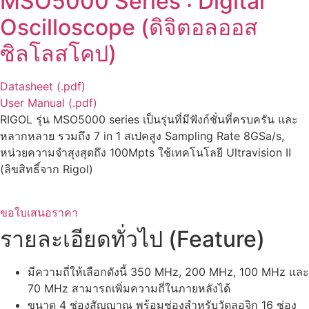
MSO5000 Series : Digital
Oscilloscope (ดิจิตอลออส
ซิลโลสโคป)
Datasheet (.pdf)
User Manual (.pdf)
RIGOL รุ่น MSO5000 series เป็นรุ่นที่มีฟังก์ชั่นที่ครบครัน และ
หลากหลาย รวมถึง 7 in 1 สเปคสูง Sampling Rate 8GSa/s,
หน่วยความจำสุงสุดถึง 100Mpts ใช้เทคโนโลยี Ultravision II
(ลิขสิทธิ์จาก Rigol)
ขอใบเสนอราคา
รายละเอียดทั่วไป (Feature)
มีความถี่ให้เลือกดังนี้ 350 MHz, 200 MHz, 100 MHz และ
70 MHz สามารถเพิ่มความถี่ในภายหลังได้
ขนาด 4 ช่องสัญญาณ พร้อมช่องสำหรับวัดลอจิก 16 ช่อง