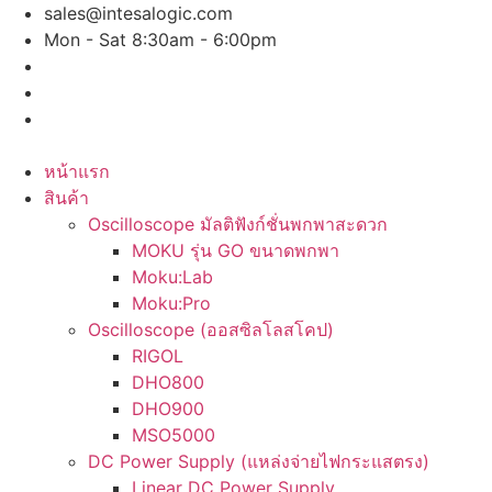
Skip
sales@intesalogic.com
to
Mon - Sat 8:30am - 6:00pm
content
หน้าแรก
สินค้า
Oscilloscope มัลติฟังก์ชั่นพกพาสะดวก
MOKU รุ่น GO ขนาดพกพา
Moku:Lab
Moku:Pro
Oscilloscope (ออสซิลโลสโคป)
RIGOL
DHO800
DHO900
MSO5000
DC Power Supply (แหล่งจ่ายไฟกระแสตรง)
Linear DC Power Supply