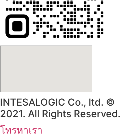
INTESALOGIC Co., ltd. ©
2021. All Rights Reserved.
โทรหาเรา