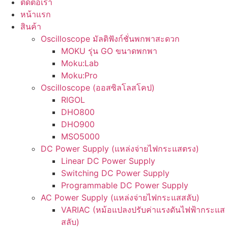
ติดต่อเรา
หน้าแรก
สินค้า
Oscilloscope มัลติฟังก์ชั่นพกพาสะดวก
MOKU รุ่น GO ขนาดพกพา
Moku:Lab
Moku:Pro
Oscilloscope (ออสซิลโลสโคป)
RIGOL
DHO800
DHO900
MSO5000
DC Power Supply (แหล่งจ่ายไฟกระแสตรง)
Linear DC Power Supply
Switching DC Power Supply
Programmable DC Power Supply
AC Power Supply (แหล่งจ่ายไฟกระแสสลับ)
VARIAC (หม้อแปลงปรับค่าแรงดันไฟฟ้ากระแส
สลับ)