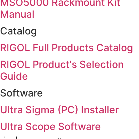
MSO5000 Rackmount Kit
Manual
Catalog
RIGOL Full Products Catalog
RIGOL Product's Selection
Guide
Software
Ultra Sigma (PC) Installer
Ultra Scope Software