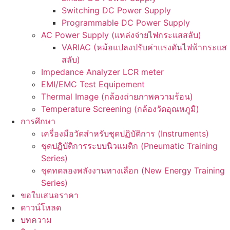
Switching DC Power Supply
Programmable DC Power Supply
AC Power Supply (แหล่งจ่ายไฟกระแสสลับ)
VARIAC (หม้อแปลงปรับค่าแรงดันไฟฟ้ากระแส
สลับ)
Impedance Analyzer LCR meter
EMI/EMC Test Equipement
Thermal Image (กล้องถ่ายภาพความร้อน)
Temperature Screening (กล้องวัดอุณหภูมิ)
การศึกษา
เครื่องมือวัดสำหรับชุดปฏิบัติการ (Instruments)
ชุดปฏิบัติการระบบนิวแมติก (Pneumatic Training
Series)
ชุดทดลองพลังงานทางเลือก (New Energy Training
Series)
ขอใบเสนอราคา
ดาวน์โหลด
บทความ