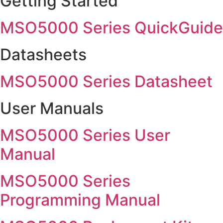
Getting Started
MSO5000 Series QuickGuide
Datasheets
MSO5000 Series Datasheet
User Manuals
MSO5000 Series User
Manual
MSO5000 Series
Programming Manual