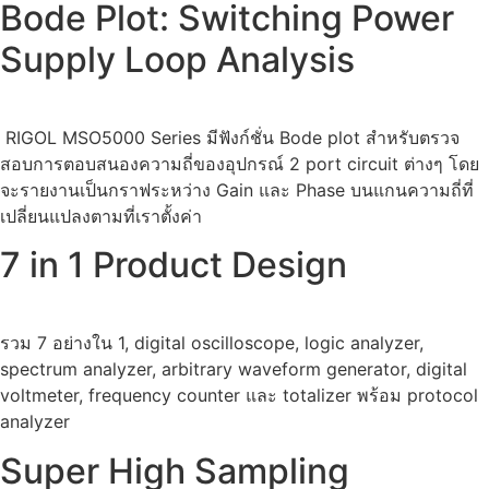
Bode Plot: Switching Power
Supply Loop Analysis
RIGOL MSO5000 Series มีฟังก์ชั่น Bode plot สำหรับตรวจ
สอบการตอบสนองความถี่ของอุปกรณ์ 2 port circuit ต่างๆ โดย
จะรายงานเป็นกราฟระหว่าง Gain และ Phase บนแกนความถี่ที่
เปลี่ยนแปลงตามที่เราตั้งค่า
7 in 1 Product Design
รวม 7 อย่างใน 1, digital oscilloscope, logic analyzer,
spectrum analyzer, arbitrary waveform generator, digital
voltmeter, frequency counter และ totalizer พร้อม protocol
analyzer
Super High Sampling