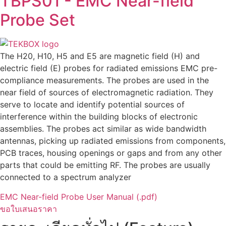
TBPS01 - EMC Near-field
Probe Set
The H20, H10, H5 and E5 are magnetic field (H) and
electric field (E) probes for radiated emissions EMC pre-
compliance measurements. The probes are used in the
near field of sources of electromagnetic radiation. They
serve to locate and identify potential sources of
interference within the building blocks of electronic
assemblies. The probes act similar as wide bandwidth
antennas, picking up radiated emissions from components,
PCB traces, housing openings or gaps and from any other
parts that could be emitting RF. The probes are usually
connected to a spectrum analyzer
EMC Near-field Probe User Manual (.pdf)
ขอใบเสนอราคา