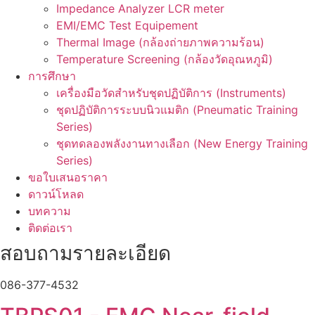
Impedance Analyzer LCR meter
EMI/EMC Test Equipement
Thermal Image (กล้องถ่ายภาพความร้อน)
Temperature Screening (กล้องวัดอุณหภูมิ)
การศึกษา
เครื่องมือวัดสำหรับชุดปฏิบัติการ (Instruments)
ชุดปฏิบัติการระบบนิวแมติก (Pneumatic Training
Series)
ชุดทดลองพลังงานทางเลือก (New Energy Training
Series)
ขอใบเสนอราคา
ดาวน์โหลด
บทความ
ติดต่อเรา
สอบถามรายละเอียด
086-377-4532