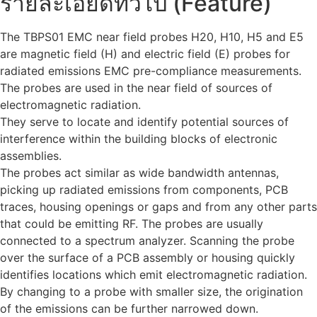
รายละเอียดทั่วไป (Feature)
The TBPS01 EMC near field probes H20, H10, H5 and E5
are magnetic field (H) and electric field (E) probes for
radiated emissions EMC pre-compliance measurements.
The probes are used in the near field of sources of
electromagnetic radiation.
They serve to locate and identify potential sources of
interference within the building blocks of electronic
assemblies.
The probes act similar as wide bandwidth antennas,
picking up radiated emissions from components, PCB
traces, housing openings or gaps and from any other parts
that could be emitting RF. The probes are usually
connected to a spectrum analyzer. Scanning the probe
over the surface of a PCB assembly or housing quickly
identifies locations which emit electromagnetic radiation.
By changing to a probe with smaller size, the origination
of the emissions can be further narrowed down.