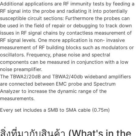
Additional applications are RF immunity tests by feeding a
RF signal into the probe and radiating it into potentially
susceptible circuit sections: Furthermore the probes can
be used in the field of repair or debugging to track down
issues in RF signal chains by contactless measurement of
RF signal levels. One more application is non- invasive
measurement of RF building blocks such as modulators or
oscillators. Frequency, phase noise and spectral
components can be measured in conjunction with a low
noise preamplifier.
The TBWA2/20dB and TBWA2/40db wideband amplifiers
are connected between EMC probe and Spectrum
Analyzer to increase the dynamic range of the
measurements.
Every set includes a SMB to SMA cable (0.75m)
สิ่งที่มากับสินค้า (What's in the