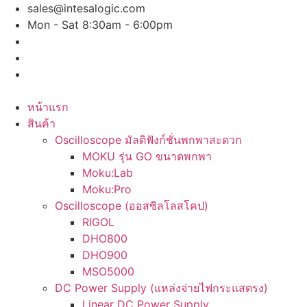
Skip
sales@intesalogic.com
to
Mon - Sat 8:30am - 6:00pm
content
หน้าแรก
สินค้า
Oscilloscope มัลติฟังก์ชั่นพกพาสะดวก
MOKU รุ่น GO ขนาดพกพา
Moku:Lab
Moku:Pro
Oscilloscope (ออสซิลโลสโคป)
RIGOL
DHO800
DHO900
MSO5000
DC Power Supply (แหล่งจ่ายไฟกระแสตรง)
Linear DC Power Supply