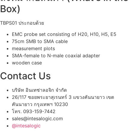
Box)
TBPS01 ประกอบด้วย
EMC probe set consisting of H20, H10, H5, E5
75cm SMB to SMA cable
measurement plots
SMA-female to N-male coaxial adapter
wooden case
Contact Us
บริษัท อินเทซ่าลอจิก จำกัด
26/117 ซอยพระยาสุเรนทร์ 3 แขวงคันนายาว เขต
คันนายาว กรุงเทพฯ 10230
โทร. 093-159-7442
sales@intesalogic.com
@intesalogic