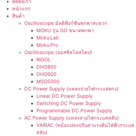
ติดต่อเรา
หน้าแรก
สินค้า
Oscilloscope มัลติฟังก์ชั่นพกพาสะดวก
MOKU รุ่น GO ขนาดพกพา
Moku:Lab
Moku:Pro
Oscilloscope (ออสซิลโลสโคป)
RIGOL
DHO800
DHO900
MSO5000
DC Power Supply (แหล่งจ่ายไฟกระแสตรง)
Linear DC Power Supply
Switching DC Power Supply
Programmable DC Power Supply
AC Power Supply (แหล่งจ่ายไฟกระแสสลับ)
VARIAC (หม้อแปลงปรับค่าแรงดันไฟฟ้ากระแส
สลับ)