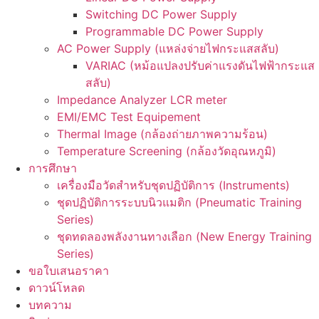
Switching DC Power Supply
Programmable DC Power Supply
AC Power Supply (แหล่งจ่ายไฟกระแสสลับ)
VARIAC (หม้อแปลงปรับค่าแรงดันไฟฟ้ากระแส
สลับ)
Impedance Analyzer LCR meter
EMI/EMC Test Equipement
Thermal Image (กล้องถ่ายภาพความร้อน)
Temperature Screening (กล้องวัดอุณหภูมิ)
การศึกษา
เครื่องมือวัดสำหรับชุดปฏิบัติการ (Instruments)
ชุดปฏิบัติการระบบนิวแมติก (Pneumatic Training
Series)
ชุดทดลองพลังงานทางเลือก (New Energy Training
Series)
ขอใบเสนอราคา
ดาวน์โหลด
บทความ