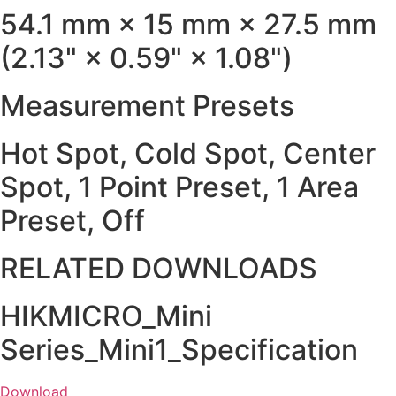
54.1 mm × 15 mm × 27.5 mm
(2.13" × 0.59" × 1.08")
Measurement Presets
Hot Spot, Cold Spot, Center
Spot, 1 Point Preset, 1 Area
Preset, Off
RELATED DOWNLOADS
HIKMICRO_Mini
Series_Mini1_Specification
Download