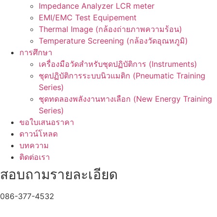
Impedance Analyzer LCR meter
EMI/EMC Test Equipement
Thermal Image (กล้องถ่ายภาพความร้อน)
Temperature Screening (กล้องวัดอุณหภูมิ)
การศึกษา
เครื่องมือวัดสำหรับชุดปฏิบัติการ (Instruments)
ชุดปฏิบัติการระบบนิวแมติก (Pneumatic Training
Series)
ชุดทดลองพลังงานทางเลือก (New Energy Training
Series)
ขอใบเสนอราคา
ดาวน์โหลด
บทความ
ติดต่อเรา
สอบถามรายละเอียด
086-377-4532