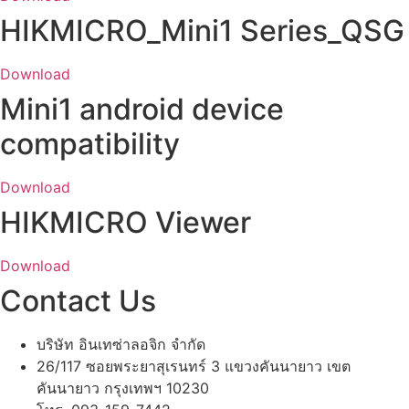
HIKMICRO_Mini1 Series_QSG
Download
Mini1 android device
compatibility
Download
HIKMICRO Viewer
Download
Contact Us
บริษัท อินเทซ่าลอจิก จำกัด
26/117 ซอยพระยาสุเรนทร์ 3 แขวงคันนายาว เขต
คันนายาว กรุงเทพฯ 10230