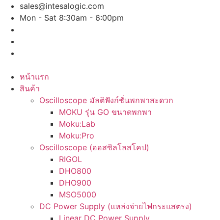
Skip
sales@intesalogic.com
to
Mon - Sat 8:30am - 6:00pm
content
หน้าแรก
สินค้า
Oscilloscope มัลติฟังก์ชั่นพกพาสะดวก
MOKU รุ่น GO ขนาดพกพา
Moku:Lab
Moku:Pro
Oscilloscope (ออสซิลโลสโคป)
RIGOL
DHO800
DHO900
MSO5000
DC Power Supply (แหล่งจ่ายไฟกระแสตรง)
Linear DC Power Supply