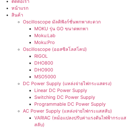
ติดต่อเรา
หน้าแรก
สินค้า
Oscilloscope มัลติฟังก์ชั่นพกพาสะดวก
MOKU รุ่น GO ขนาดพกพา
Moku:Lab
Moku:Pro
Oscilloscope (ออสซิลโลสโคป)
RIGOL
DHO800
DHO900
MSO5000
DC Power Supply (แหล่งจ่ายไฟกระแสตรง)
Linear DC Power Supply
Switching DC Power Supply
Programmable DC Power Supply
AC Power Supply (แหล่งจ่ายไฟกระแสสลับ)
VARIAC (หม้อแปลงปรับค่าแรงดันไฟฟ้ากระแส
สลับ)