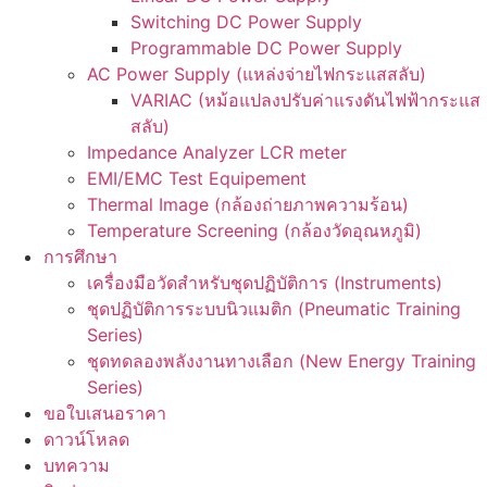
Switching DC Power Supply
Programmable DC Power Supply
AC Power Supply (แหล่งจ่ายไฟกระแสสลับ)
VARIAC (หม้อแปลงปรับค่าแรงดันไฟฟ้ากระแส
สลับ)
Impedance Analyzer LCR meter
EMI/EMC Test Equipement
Thermal Image (กล้องถ่ายภาพความร้อน)
Temperature Screening (กล้องวัดอุณหภูมิ)
การศึกษา
เครื่องมือวัดสำหรับชุดปฏิบัติการ (Instruments)
ชุดปฏิบัติการระบบนิวแมติก (Pneumatic Training
Series)
ชุดทดลองพลังงานทางเลือก (New Energy Training
Series)
ขอใบเสนอราคา
ดาวน์โหลด
บทความ