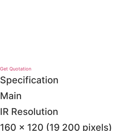
Get Quotation
Specification
Main
IR Resolution
160 × 120 (19 200 pixels)