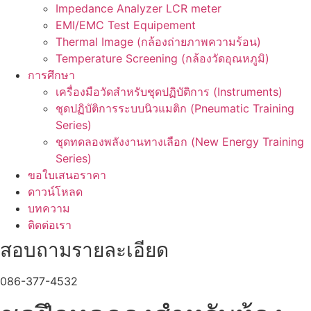
Impedance Analyzer LCR meter
EMI/EMC Test Equipement
Thermal Image (กล้องถ่ายภาพความร้อน)
Temperature Screening (กล้องวัดอุณหภูมิ)
การศึกษา
เครื่องมือวัดสำหรับชุดปฏิบัติการ (Instruments)
ชุดปฏิบัติการระบบนิวแมติก (Pneumatic Training
Series)
ชุดทดลองพลังงานทางเลือก (New Energy Training
Series)
ขอใบเสนอราคา
ดาวน์โหลด
บทความ
ติดต่อเรา
สอบถามรายละเอียด
086-377-4532