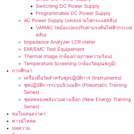
Switching DC Power Supply
Programmable DC Power Supply
AC Power Supply (แหล่งจ่ายไฟกระแสสลับ)
VARIAC (หม้อแปลงปรับค่าแรงดันไฟฟ้ากระแส
สลับ)
Impedance Analyzer LCR meter
EMI/EMC Test Equipement
Thermal Image (กล้องถ่ายภาพความร้อน)
Temperature Screening (กล้องวัดอุณหภูมิ)
การศึกษา
เครื่องมือวัดสำหรับชุดปฏิบัติการ (Instruments)
ชุดปฏิบัติการระบบนิวแมติก (Pneumatic Training
Series)
ชุดทดลองพลังงานทางเลือก (New Energy Training
Series)
ขอใบเสนอราคา
ดาวน์โหลด
บทความ