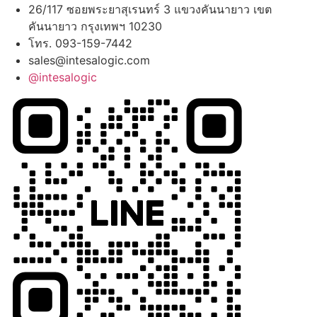
26/117 ซอยพระยาสุเรนทร์ 3 แขวงคันนายาว เขต
คันนายาว กรุงเทพฯ 10230
โทร. 093-159-7442
sales@intesalogic.com
@intesalogic