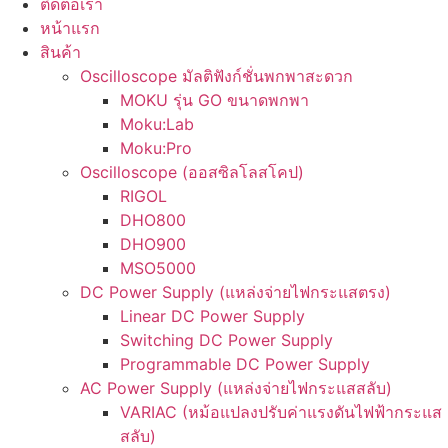
ติดต่อเรา
หน้าแรก
สินค้า
Oscilloscope มัลติฟังก์ชั่นพกพาสะดวก
MOKU รุ่น GO ขนาดพกพา
Moku:Lab
Moku:Pro
Oscilloscope (ออสซิลโลสโคป)
RIGOL
DHO800
DHO900
MSO5000
DC Power Supply (แหล่งจ่ายไฟกระแสตรง)
Linear DC Power Supply
Switching DC Power Supply
Programmable DC Power Supply
AC Power Supply (แหล่งจ่ายไฟกระแสสลับ)
VARIAC (หม้อแปลงปรับค่าแรงดันไฟฟ้ากระแส
สลับ)