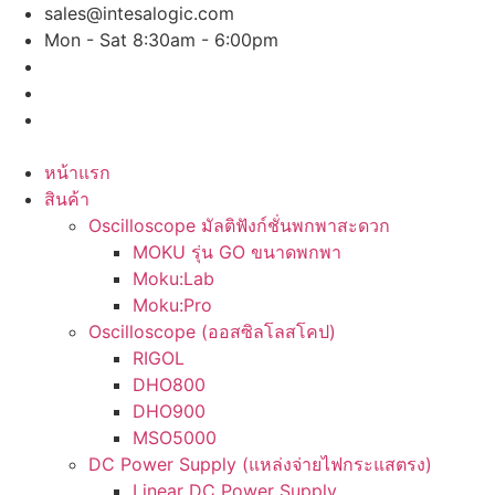
Skip
sales@intesalogic.com
to
Mon - Sat 8:30am - 6:00pm
content
หน้าแรก
สินค้า
Oscilloscope มัลติฟังก์ชั่นพกพาสะดวก
MOKU รุ่น GO ขนาดพกพา
Moku:Lab
Moku:Pro
Oscilloscope (ออสซิลโลสโคป)
RIGOL
DHO800
DHO900
MSO5000
DC Power Supply (แหล่งจ่ายไฟกระแสตรง)
Linear DC Power Supply