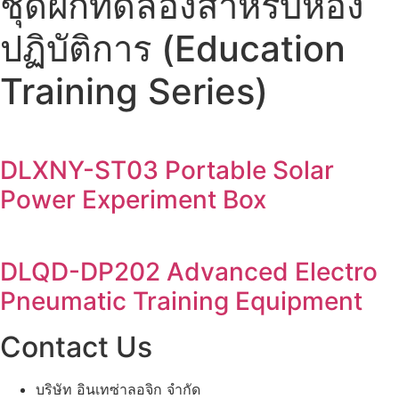
ชุดฝึกทดลองสำหรับห้อง
ปฏิบัติการ (Education
Training Series)
DLXNY-ST03 Portable Solar
Power Experiment Box
DLQD-DP202 Advanced Electro
Pneumatic Training Equipment
Contact Us
บริษัท อินเทซ่าลอจิก จำกัด