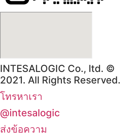
INTESALOGIC Co., ltd. ©
2021. All Rights Reserved.
โทรหาเรา
@intesalogic
ส่งข้อความ